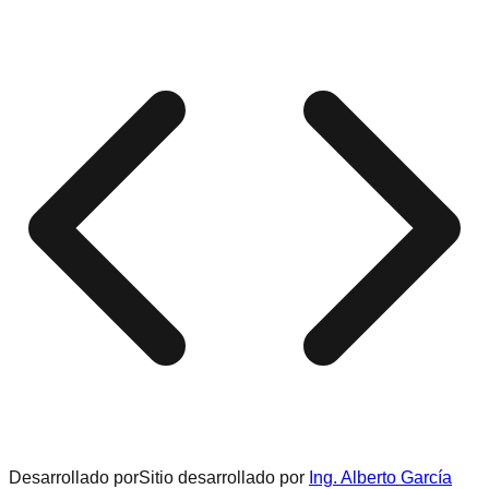
Desarrollado por
Sitio desarrollado por
Ing. Alberto García