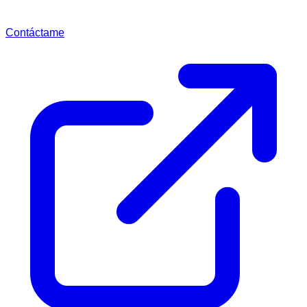
Contáctame