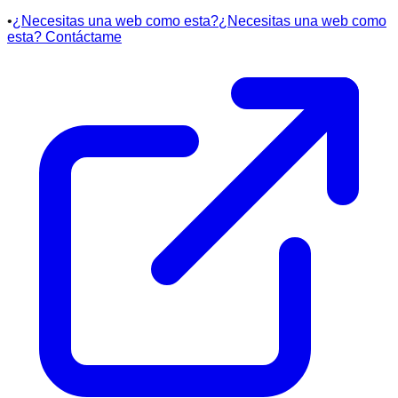
•
¿Necesitas una web como esta?
¿Necesitas una web como
esta?
Contáctame